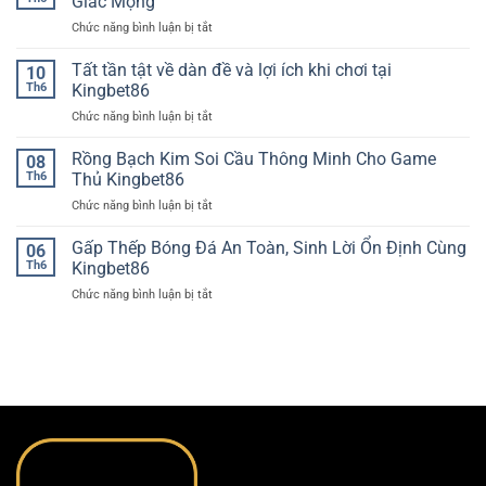
Giấc Mộng
Toàn
ở
Chức năng bình luận bị tắt
Diện
Giải
Đồng
Mã
Tất tần tật về dàn đề và lợi ích khi chơi tại
Hành
10
Nằm
Cùng
Th6
Kingbet86
Mơ
Kingbet86
ở
Chức năng bình luận bị tắt
Thấy
Tất
Rắn
tần
Rồng Bạch Kim Soi Cầu Thông Minh Cho Game
Và
08
tật
Con
Th6
Thủ Kingbet86
về
Số
ở
Chức năng bình luận bị tắt
dàn
May
Rồng
đề
Mắn
Bạch
Gấp Thếp Bóng Đá An Toàn, Sinh Lời Ổn Định Cùng
và
06
Từ
Kim
lợi
Th6
Kingbet86
Giấc
Soi
ích
Mộng
ở
Chức năng bình luận bị tắt
Cầu
khi
Gấp
Thông
chơi
Thếp
Minh
tại
Bóng
Cho
Kingbet86
Đá
Game
An
Thủ
Toàn,
Kingbet86
Sinh
Lời
Ổn
Định