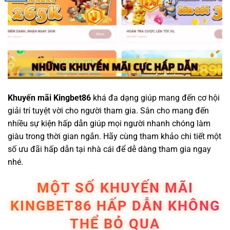
Khuyến mãi Kingbet86
khá đa dạng giúp mang đến cơ hội
giải trí tuyệt vời cho người tham gia. Sân cho mang đến
nhiều sự kiện hấp dẫn giúp mọi người nhanh chóng làm
giàu trong thời gian ngắn. Hãy cùng tham khảo chi tiết một
số ưu đãi hấp dẫn tại nhà cái để dễ dàng tham gia ngay
nhé.
MỘT SỐ KHUYẾN MÃI
KINGBET86 HẤP DẪN KHÔNG
THỂ BỎ QUA