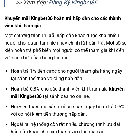
>> Xem tiếp:
Đăng Ký Kingbet86
Khuyến mãi Kingbet86 hoàn trả hấp dẫn cho các thành
viên khi tham gia
Một chương trình ưu đãi hấp dẫn khác được khá nhiều
người chơi quan tâm hiện nay chính là hoàn trả. Một số sự
kiện hoàn trả phổ biến mọi người có thể tham gia khi đến
với sân chơi của chúng tôi như:
Hoàn trả 1% tiền cược cho người tham gia hàng ngày
tại sảnh thể thao vô cùng hấp dẫn.
Hoàn trả 0,8% cho các thành viên khi tham gia
khuyến
mãi Kingbet86
tại sảnh casino online.
Hội viên tham gia sảnh xổ số nhận ngay hoàn trả 0,5%
với cơ hội kiếm tiền thưởng hấp dẫn.
Ngoài ra, hệ thống còn rất nhiều chương trình ưu đãi
hấp dẫn khác cho các thành viên tại nhà cái.