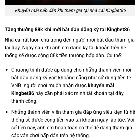
Khuyến mãi hấp dẫn khi tham gia tại nhà cái Kingbet86
Tặng thưởng 88k khi mới bắt đầu đăng ký tại Kingbet86
Nhà cái rất luôn chú trọng đến người mới bắt đầu tham gia
tại đây. Ngay sau khi anh em đăng ký tài khoản trên hệ
thống sẽ được cộng 88k tiền thưởng hấp dẫn. Cụ thể:
Chương trình được áp dụng cho những thành viên mới
bắt đầu đăng ký yait khoảng cũng như sử dụng tiền tệ
VNĐ. người chơi muốn nhận được
khuyến mãi
Kingbet86
này cần phải xác minh tài khoản tại đây
thành công.
Những thành viên viên tham gia đáp ứng siêu kiện từ hệ
thống sẽ được cộng tiền vào tài khoản ngay lập tức. Với
số tiền này, anh em hoàn toàn có thể dễ dàng tham gia
các ván chơi hấp dẫn trên hệ thống.