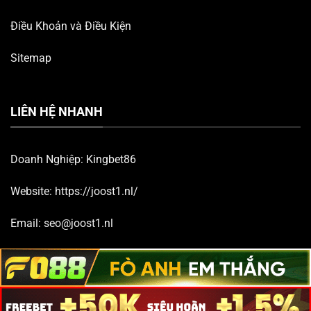
Điều Khoản và Điều Kiện
Sitemap
LIÊN HỆ NHANH
Doanh Nghiệp:
Kingbet86
Website:
https://joost1.nl/
Email:
seo@joost1.nl
Hotline:
0563.971.923
Địa Chỉ:
33 Đường DC13, Sơn Kỳ, Tân Phú, Hồ Chí Minh,
Việt Nam.