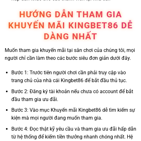
HƯỚNG DẪN THAM GIA
KHUYẾN MÃI KINGBET86 DỄ
DÀNG NHẤT
Muốn tham gia khuyến mãi tại sân chơi của chúng tôi, mọi
người chỉ cần làm theo các bước siêu đơn giản dưới đây.
Bước 1: Trước tiên người chơi cần phải truy cập vào
trang chủ của nhà cái Kingbet86 để bắt đầu thủ tục.
Bước 2: Đăng ký tài khoản nếu chưa có account để bắt
đầu tham gia ưu đãi.
Bước 3: Vào mục Khuyến mãi Kingbet86 dễ tìm kiếm sự
kiện mà mọi người đang muốn tham gia.
Bước 4: Đọc thật kỹ yêu cầu và tham gia ưu đãi hấp dẫn
từ hệ thống để kiếm tiền thưởng nhanh chóng nhất. Hệ