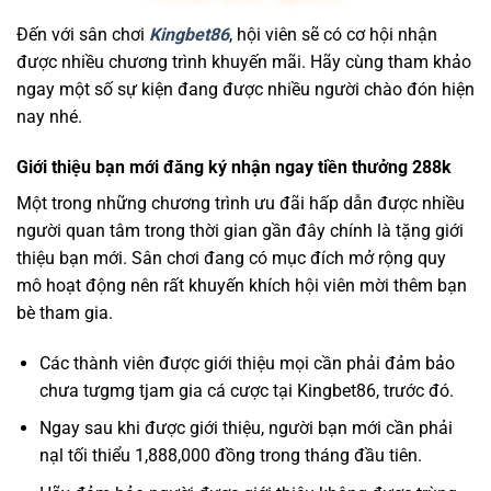
Đến với sân chơi
Kingbet86
, hội viên sẽ có cơ hội nhận
được nhiều chương trình khuyến mãi. Hãy cùng tham khảo
ngay một số sự kiện đang được nhiều người chào đón hiện
nay nhé.
Giới thiệu bạn mới đăng ký nhận ngay tiền thưởng 288k
Một trong những chương trình ưu đãi hấp dẫn được nhiều
người quan tâm trong thời gian gần đây chính là tặng giới
thiệu bạn mới. Sân chơi đang có mục đích mở rộng quy
mô hoạt động nên rất khuyến khích hội viên mời thêm bạn
bè tham gia.
Các thành viên được giới thiệu mọi cần phải đảm bảo
chưa tưgmg tjam gia cá cược tại Kingbet86, trước đó.
Ngay sau khi được giới thiệu, người bạn mới cần phải
nạl tối thiểu 1,888,000 đồng trong tháng đầu tiên.