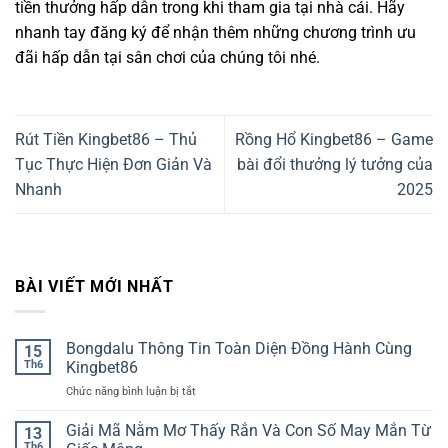
tiền thưởng hấp dẫn trong khi tham gia tại nhà cái. Hãy
nhanh tay đăng ký để nhận thêm những chương trình ưu
đãi hấp dẫn tại sân chơi của chúng tôi nhé.
Rút Tiền Kingbet86 – Thủ
Rồng Hổ Kingbet86 – Game
Tục Thực Hiện Đơn Giản Và
bài đổi thưởng lý tưởng của
Nhanh
2025
BÀI VIẾT MỚI NHẤT
Bongdalu Thông Tin Toàn Diện Đồng Hành Cùng
15
Th6
Kingbet86
ở
Chức năng bình luận bị tắt
Bongdalu
Thông
Giải Mã Nằm Mơ Thấy Rắn Và Con Số May Mắn Từ
13
Tin
Th6