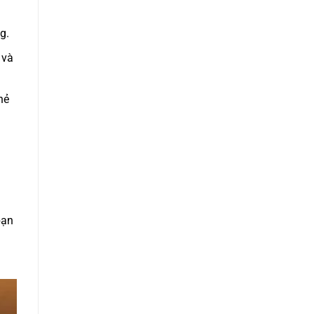
g.
 và
hẻ
bạn