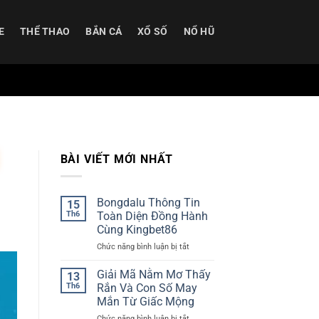
E
THỂ THAO
BẮN CÁ
XỔ SỐ
NỔ HŨ
BÀI VIẾT MỚI NHẤT
Bongdalu Thông Tin
15
Th6
Toàn Diện Đồng Hành
Cùng Kingbet86
ở
Chức năng bình luận bị tắt
Bongdalu
Thông
Giải Mã Nằm Mơ Thấy
13
Tin
Th6
Rắn Và Con Số May
Toàn
Mắn Từ Giấc Mộng
Diện
ở
Chức năng bình luận bị tắt
Đồng