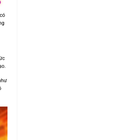
5
Ổn
Định
Cùng
 có
Kingbet86
ng
hức
ạo.
như
ó