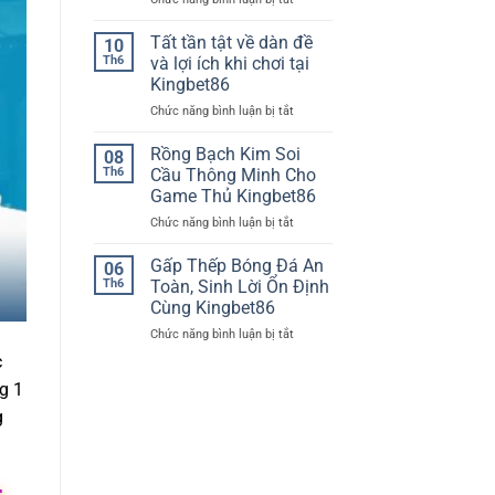
Giải
Hành
Mã
Cùng
Tất tần tật về dàn đề
10
Nằm
Kingbet86
Th6
và lợi ích khi chơi tại
Mơ
Kingbet86
Thấy
ở
Chức năng bình luận bị tắt
Rắn
Tất
Và
tần
Con
Rồng Bạch Kim Soi
08
tật
Số
Th6
Cầu Thông Minh Cho
về
May
Game Thủ Kingbet86
dàn
Mắn
ở
Chức năng bình luận bị tắt
đề
Từ
Rồng
và
Giấc
Bạch
lợi
Mộng
Gấp Thếp Bóng Đá An
06
Kim
ích
Th6
Toàn, Sinh Lời Ổn Định
Soi
khi
Cùng Kingbet86
Cầu
chơi
ở
Chức năng bình luận bị tắt
Thông
tại
Gấp
Minh
Kingbet86
c
Thếp
Cho
g 1
Bóng
Game
Đá
Thủ
g
An
Kingbet86
Toàn,
Sinh
Lời