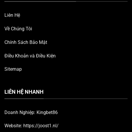
Liên Hệ
Về Chúng Tôi
Chính Sách Bảo Mật
Điều Khoản và Điều Kiện
Sitemap
LIÊN HỆ NHANH
Doanh Nghiệp:
Kingbet86
Website:
https://joost1.nl/