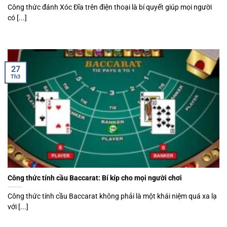
Công thức đánh Xóc Đĩa trên điện thoại là bí quyết giúp mọi người
có [...]
27
Th3
Công thức tính cầu Baccarat: Bí kíp cho mọi người chơi
Công thức tính cầu Baccarat không phải là một khái niệm quá xa lạ
với [...]