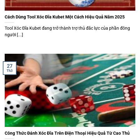
Cách Dùng Tool Xóc Đĩa Kubet Một Cách Hiệu Quả Năm 2025
Tool Xóc Đĩa Kubet đang trở thành trợ thủ đắc lực của phần đông
người [...]
27
Th3
Công Thức Đánh Xóc Đĩa Trên Điện Thoại Hiệu Quả Từ Cao Thủ