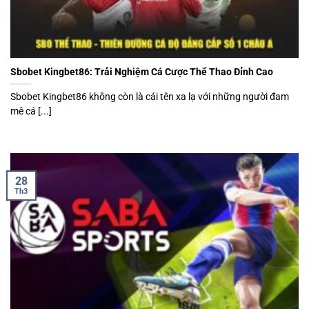
Sbobet Kingbet86: Trải Nghiệm Cá Cược Thể Thao Đỉnh Cao
Sbobet Kingbet86 không còn là cái tên xa lạ với những người đam
mê cá [...]
28
Th3