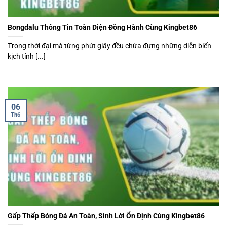
Bongdalu Thông Tin Toàn Diện Đồng Hành Cùng Kingbet86
Trong thời đại mà từng phút giây đều chứa đựng những diễn biến
kịch tính [...]
06
Th6
Gấp Thếp Bóng Đá An Toàn, Sinh Lời Ổn Định Cùng Kingbet86