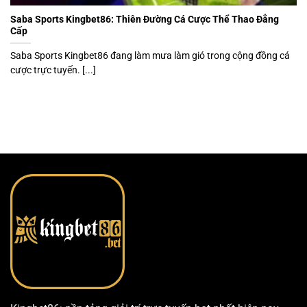
Saba Sports Kingbet86: Thiên Đường Cá Cược Thể Thao Đẳng
Cấp
Saba Sports Kingbet86 đang làm mưa làm gió trong cộng đồng cá
cược trực tuyến. [...]