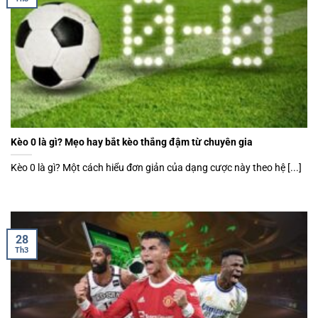
Kèo 0 là gì? Mẹo hay bắt kèo thắng đậm từ chuyên gia
Kèo 0 là gì? Một cách hiểu đơn giản của dạng cược này theo hệ [...]
28
Th3