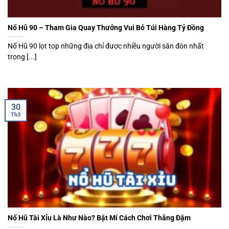
Nổ Hũ 90 – Tham Gia Quay Thưởng Vui Bỏ Túi Hàng Tỷ Đồng
Nổ Hũ 90 lọt top những địa chỉ được nhiều người săn đón nhất
trong [...]
30
Th3
Nổ Hũ Tài Xỉu Là Như Nào? Bật Mí Cách Chơi Thắng Đậm