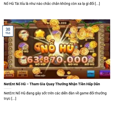
Nổ Hũ Tài Xỉu là như nào chắc chắn không còn xa lạ gì đối [...]
30
Th3
NetEnt Nổ Hũ – Tham Gia Quay Thưởng Nhận Tiền Hấp Dẫn
NetEnt Nổ Hũ đang gây sốt trên các diễn đàn về game đổi thưởng
trực [...]