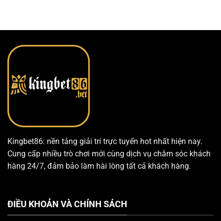
Kingbet86: nền tảng giải trí trực tuyến hot nhất hiện nay.
Cung cấp nhiều trò chơi mới cùng dịch vụ chăm sóc khách
hàng 24/7, đảm bảo làm hài lòng tất cả khách hàng.
ĐIỀU KHOẢN VÀ CHÍNH SÁCH