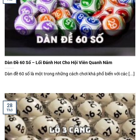
Dàn Đề 60 Số – Lối Đánh Hot Cho Hội Viên Quanh Năm
Dàn đề 60 số là một trong những cách chơi khá phổ biến với các [...]
28
Th3