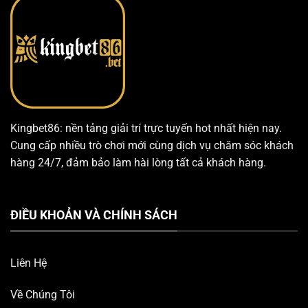
Kingbet86: nền tảng giải trí trực tuyến hot nhất hiện nay.
Cung cấp nhiều trò chơi mới cùng dịch vụ chăm sóc khách
hàng 24/7, đảm bảo làm hài lòng tất cả khách hàng.
ĐIỀU KHOẢN VÀ CHÍNH SÁCH
Liên Hệ
Về Chúng Tôi