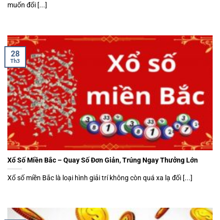
muốn đổi [...]
28
Th3
Xổ Số Miền Bắc – Quay Số Đơn Giản, Trúng Ngay Thưởng Lớn
Xổ số miền Bắc là loại hình giải trí không còn quá xa lạ đối [...]