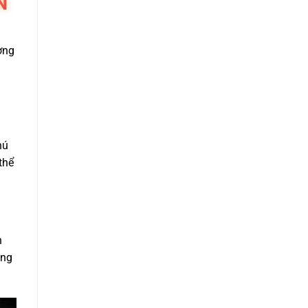
N
Ổn
Định
Cùng
Kingbet86
ợng
hú
thể
h
ưng