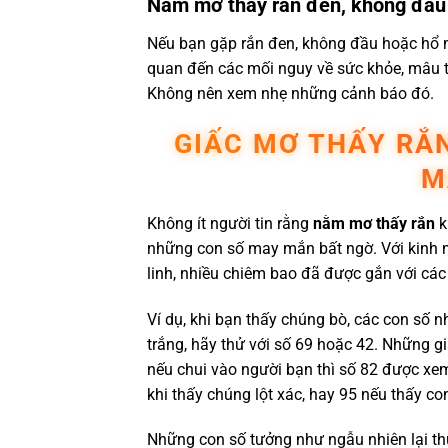
Nằm mơ thấy rắn đen, không đầu
Nếu bạn gặp rắn đen, không đầu hoặc hổ m
quan đến các mối nguy về sức khỏe, mâu t
Không nên xem nhẹ những cảnh báo đó.
GIẤC MƠ THẤY RẮN
M
Không ít người tin rằng
nằm mơ thấy rắn
k
những con số may mắn bất ngờ. Với kinh ng
linh, nhiều chiêm bao đã được gắn với các 
Ví dụ, khi bạn thấy chúng bò, các con số 
trắng, hãy thử với số 69 hoặc 42. Những g
nếu chui vào người bạn thì số 82 được xem
khi thấy chúng lột xác, hay 95 nếu thấy c
Những con số tưởng như ngẫu nhiên lại th