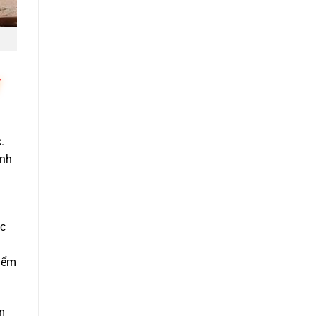
Y
.
ành
ệc
hiểm
ảm