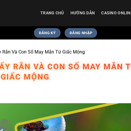
TRANG CHỦ
HƯỚNG DẪN
CASINO ONLIN
ĐĂNG KÝ
ĐĂNG NHẬP
y Rắn Và Con Số May Mắn Từ Giấc Mộng
ẤY RẮN VÀ CON SỐ MAY MẮN 
GIẤC MỘNG