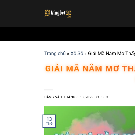
Bỏ
qua
nội
dung
Trang chủ
»
Xổ Số
»
Giải Mã Nằm Mơ Thấ
GIẢI MÃ NẰM MƠ TH
ĐĂNG VÀO
THÁNG 6 13, 2025
BỞI
SEO
13
Th6