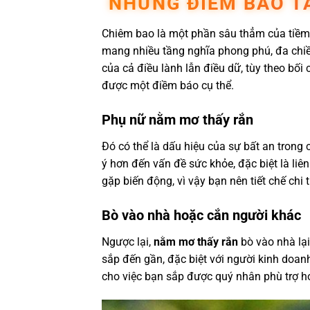
NHỮNG ĐIỀM BÁO T
Chiêm bao là một phần sâu thẳm của tiềm
mang nhiều tầng nghĩa phong phú, đa chiều
của cả điều lành lẫn điều dữ, tùy theo bố
được một điềm báo cụ thể.
Phụ nữ nằm mơ thấy rắn
Đó có thể là dấu hiệu của sự bất an trong
ý hơn đến vấn đề sức khỏe, đặc biệt là liê
gặp biến động, vì vậy bạn nên tiết chế chi t
Bò vào nhà hoặc cắn người khác
Ngược lại,
nằm mơ thấy rắn
bò vào nhà lại
sắp đến gần, đặc biệt với người kinh doan
cho việc bạn sắp được quý nhân phù trợ h