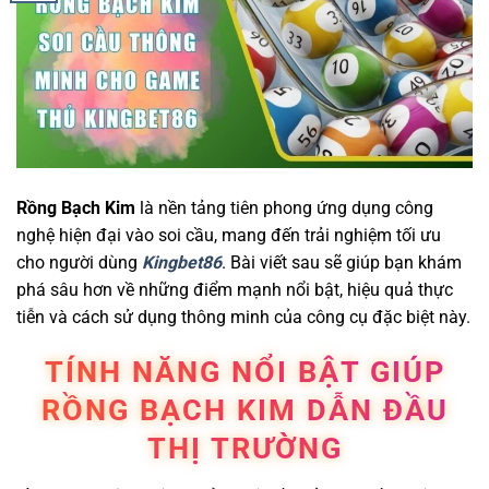
Rồng Bạch Kim
là nền tảng tiên phong ứng dụng công
nghệ hiện đại vào soi cầu, mang đến trải nghiệm tối ưu
cho người dùng
Kingbet86
. Bài viết sau sẽ giúp bạn khám
phá sâu hơn về những điểm mạnh nổi bật, hiệu quả thực
tiễn và cách sử dụng thông minh của công cụ đặc biệt này.
TÍNH NĂNG NỔI BẬT GIÚP
RỒNG BẠCH KIM DẪN ĐẦU
THỊ TRƯỜNG