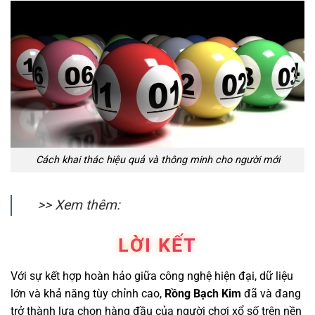
Cách khai thác hiệu quả và thông minh cho người mới
>> Xem thêm:
LỜI KẾT
Với sự kết hợp hoàn hảo giữa công nghệ hiện đại, dữ liệu
lớn và khả năng tùy chỉnh cao,
Rồng Bạch Kim
đã và đang
trở thành lựa chọn hàng đầu của người chơi xổ số trên nền