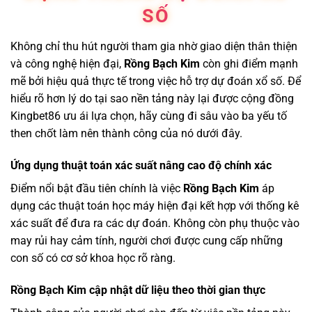
SỐ
Không chỉ thu hút người tham gia nhờ giao diện thân thiện
và công nghệ hiện đại,
Rồng Bạch Kim
còn ghi điểm mạnh
mẽ bởi hiệu quả thực tế trong việc hỗ trợ dự đoán xổ số. Để
hiểu rõ hơn lý do tại sao nền tảng này lại được cộng đồng
Kingbet86 ưu ái lựa chọn, hãy cùng đi sâu vào ba yếu tố
then chốt làm nên thành công của nó dưới đây.
Ứng dụng thuật toán xác suất nâng cao độ chính xác
Điểm nổi bật đầu tiên chính là việc
Rồng Bạch Kim
áp
dụng các thuật toán học máy hiện đại kết hợp với thống kê
xác suất để đưa ra các dự đoán. Không còn phụ thuộc vào
may rủi hay cảm tính, người chơi được cung cấp những
con số có cơ sở khoa học rõ ràng.
Rồng Bạch Kim cập nhật dữ liệu theo thời gian thực