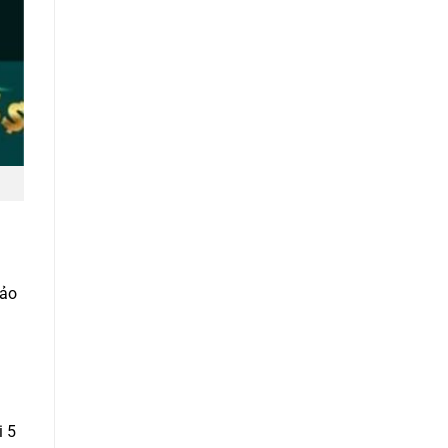
hảo
i 5