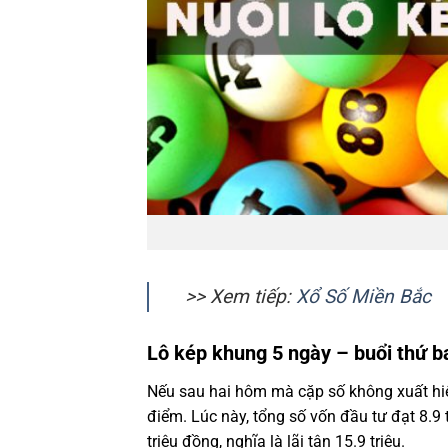
>> Xem tiếp:
Xổ Số Miền Bắc
Lô kép khung 5 ngày – buổi thứ b
Nếu sau hai hôm mà cặp số không xuất hiện
điểm. Lúc này, tổng số vốn đầu tư đạt 8.9
triệu đồng, nghĩa là lãi tận 15.9 triệu.