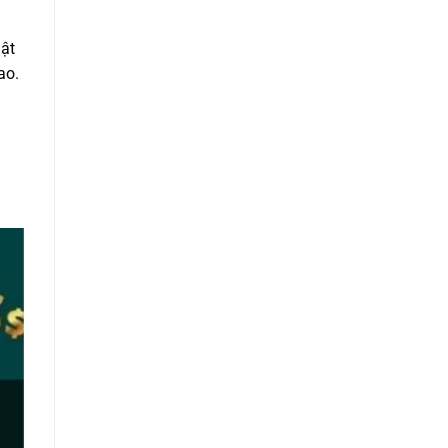
Ổn
Định
Cùng
uật
Kingbet86
ao.