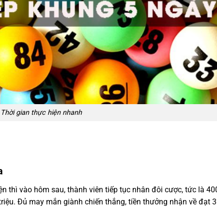
Thời gian thực hiện nhanh
a
 thì vào hôm sau, thành viên tiếp tục nhân đôi cược, tức là 4
 triệu. Đủ may mắn giành chiến thắng, tiền thưởng nhận về đạt 