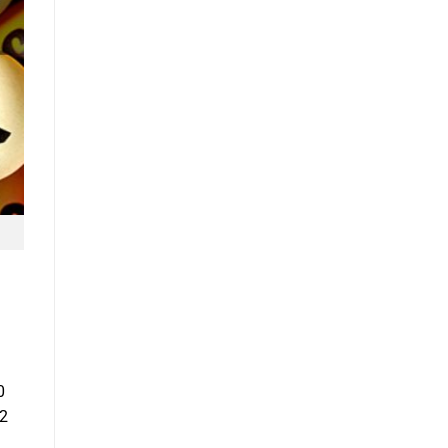
00
32