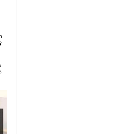
n
n
ữ
a
ó