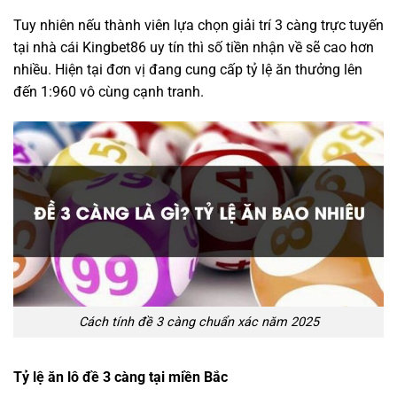
Tuy nhiên nếu thành viên lựa chọn giải trí 3 càng trực tuyến
tại nhà cái Kingbet86 uy tín thì số tiền nhận về sẽ cao hơn
nhiều. Hiện tại đơn vị đang cung cấp tỷ lệ ăn thưởng lên
đến 1:960 vô cùng cạnh tranh.
Cách tính đề 3 càng chuẩn xác năm 2025
Tỷ lệ ăn lô đề 3 càng tại miền Bắc