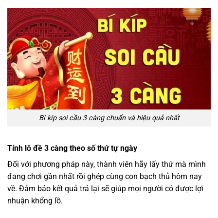
Bí kíp soi cầu 3 càng chuẩn và hiệu quả nhất
Tính lô đề 3 càng theo số thứ tự ngày
Đối với phương pháp này, thành viên hãy lấy thứ mà mình
đang chơi gần nhất rồi ghép cùng con bạch thủ hôm nay
về. Đảm bảo kết quả trả lại sẽ giúp mọi người có được lợi
nhuận khổng lồ.