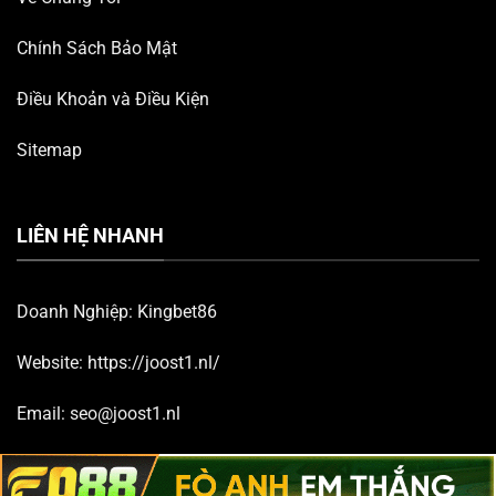
Chính Sách Bảo Mật
Điều Khoản và Điều Kiện
Sitemap
LIÊN HỆ NHANH
Doanh Nghiệp:
Kingbet86
Website:
https://joost1.nl/
Email:
seo@joost1.nl
Hotline:
0563.971.923