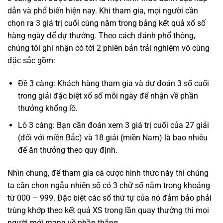
dẫn và phổ biến hiện nay. Khi tham gia, mọi người cần
chọn ra 3 giá trị cuối cùng nằm trong bảng kết quả xổ số
hàng ngày để dự thưởng. Theo cách đánh phổ thông,
chúng tôi ghi nhận có tới 2 phiên bản trải nghiệm vô cùng
đặc sắc gồm:
Đề 3 càng: Khách hàng tham gia và dự đoán 3 số cuối
trong giải đặc biệt xổ số mỗi ngày để nhận về phần
thưởng khổng lồ.
Lô 3 càng: Bạn cần đoán xem 3 giá trị cuối của 27 giải
(đối với miền Bắc) và 18 giải (miền Nam) là bao nhiêu
để ăn thưởng theo quy định.
Nhìn chung, để tham gia cá cược hình thức này thì chúng
ta cần chọn ngẫu nhiên số có 3 chữ số nằm trong khoảng
từ 000 – 999. Đặc biệt các số thứ tự của nó đảm bảo phải
trùng khớp theo kết quả XS trong lần quay thưởng thì mọi
người mới mang về phần thắng.