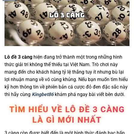
Lô đề 3 càng
hiện đang trở thành một trong những hình
thức giải trí không thể thiếu tại Việt Nam. Trò chơi này
mang đến cho khách hàng tỷ lệ thắng tuy ít nhưng bù lại
lợi nhuận mang về vô cùng khủng. Nếu bạn muốn tìm hiểu
kỹ hơn thông tin về phiên bản cá cược đỏ đen đặc sắc này
thì hãy cùng
Kingbet86
khám phá ngay bài viết bên dưới.
TÌM HIỂU VỀ LÔ ĐỀ 3 CÀNG
LÀ GÌ MỚI NHẤT
3 càng còn được biết đến là một hình thức đánh bạc hấp