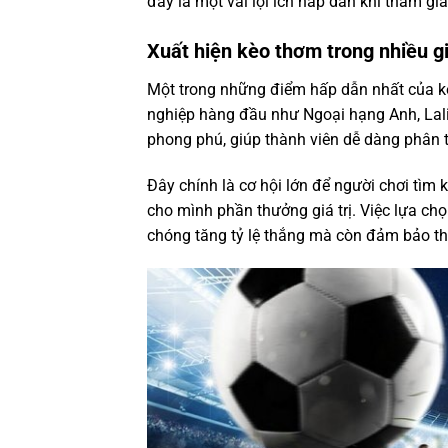
đây là một vài lợi ích hấp dẫn khi tham gia
Xuất hiện kèo thơm trong nhiều gi
Một trong những điểm hấp dẫn nhất của kè
nghiệp hàng đầu như Ngoại hạng Anh, Lali
phong phú, giúp thành viên dễ dàng phân 
Đây chính là cơ hội lớn để người chơi tì
cho mình phần thưởng giá trị. Việc lựa chọ
chóng tăng tỷ lệ thắng mà còn đảm bảo th