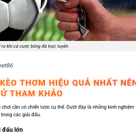
 ro khi cá cược bóng đá trực tuyến
bet86
 KÈO THƠM HIỆU QUẢ NHẤT NÊ
HỬ THAM KHẢO
i chơi cần có chiến lược cụ thể. Dưới đây là những kinh nghiệm
trong các giải đấu.
i đấu lớn