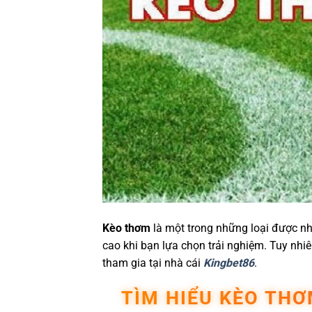
Kèo thơm
là một trong những loại được nh
cao khi bạn lựa chọn trải nghiệm. Tuy nhiê
tham gia tại nhà cái
Kingbet86
.
TÌM HIỂU KÈO TH