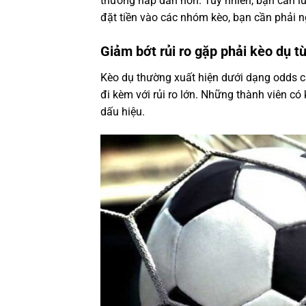
thưởng hấp dẫn hơn. Tuy nhiên, bạn cần lư
đặt tiền vào các nhóm kèo, bạn cần phải 
Giảm bớt rủi ro gặp phải kèo dụ t
Kèo dụ thường xuất hiện dưới dạng odds c
đi kèm với rủi ro lớn. Những thành viên có
dấu hiệu.