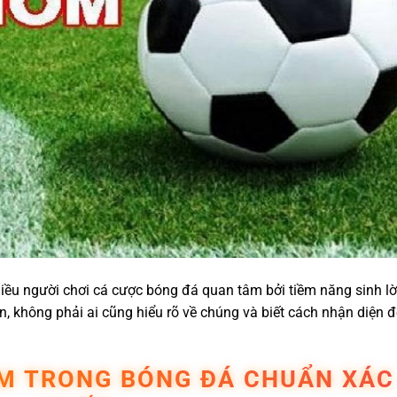
iều người chơi cá cược bóng đá quan tâm bởi tiềm năng sinh lờ
n, không phải ai cũng hiểu rõ về chúng và biết cách nhận diện đ
ƠM TRONG BÓNG ĐÁ CHUẨN XÁC