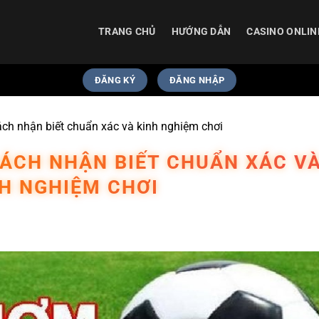
TRANG CHỦ
HƯỚNG DẪN
CASINO ONLIN
ĐĂNG KÝ
ĐĂNG NHẬP
ách nhận biết chuẩn xác và kinh nghiệm chơi
CÁCH NHẬN BIẾT CHUẨN XÁC V
H NGHIỆM CHƠI