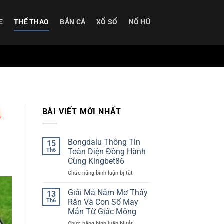
E
THỂ THAO
BẮN CÁ
XỔ SỐ
NỔ HŨ
À
BÀI VIẾT MỚI NHẤT
Bongdalu Thông Tin
15
Th6
Toàn Diện Đồng Hành
Cùng Kingbet86
ở
Chức năng bình luận bị tắt
Bongdalu
Thông
Giải Mã Nằm Mơ Thấy
13
Tin
Th6
Rắn Và Con Số May
Toàn
Mắn Từ Giấc Mộng
Diện
ở
Chức năng bình luận bị tắt
Đồng