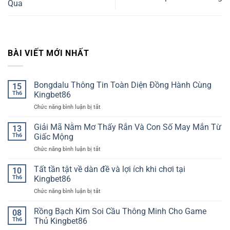
Qua
BÀI VIẾT MỚI NHẤT
Bongdalu Thông Tin Toàn Diện Đồng Hành Cùng
15
Th6
Kingbet86
ở
Chức năng bình luận bị tắt
Bongdalu
Thông
Giải Mã Nằm Mơ Thấy Rắn Và Con Số May Mắn Từ
13
Tin
Th6
Giấc Mộng
Toàn
ở
Chức năng bình luận bị tắt
Diện
Giải
Đồng
Mã
Tất tần tật về dàn đề và lợi ích khi chơi tại
Hành
10
Nằm
Cùng
Th6
Kingbet86
Mơ
Kingbet86
ở
Chức năng bình luận bị tắt
Thấy
Tất
Rắn
tần
Rồng Bạch Kim Soi Cầu Thông Minh Cho Game
Và
08
tật
Con
Th6
Thủ Kingbet86
về
Số