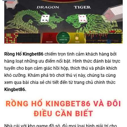
Rồng Hổ Kingbet86
chiếm trọn tình cảm khách hàng bởi
hàng loạt những ưu điểm nổi bật. Hình thức đánh bài trực
tuyến cho bạn cảm giác hồi hộp, thích thú và phấn khích
khó cưỡng. Khám phá trò chơi thú vị này, chúng ta cùng
xem qua bài chia sẻ chi tiết đến từ trang chủ chính thức
Kingbet86.
RỒNG HỔ KINGBET86 VÀ ĐÔI
ĐIỀU CẦN BIẾT
Nhà cái với kho game đồ sộ, đủ mọi loại hình giải trí cho