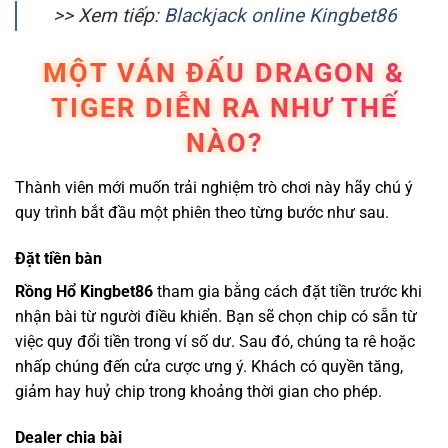
>> Xem tiếp:
Blackjack online Kingbet86
MỘT VÁN ĐẤU DRAGON &
TIGER DIỄN RA NHƯ THẾ
NÀO?
Thành viên mới muốn trải nghiệm trò chơi này hãy chú ý
quy trình bắt đầu một phiên theo từng bước như sau.
Đặt tiền bàn
Rồng Hổ Kingbet86
tham gia bằng cách đặt tiền trước khi
nhận bài từ người điều khiển. Bạn sẽ chọn chip có sẵn từ
việc quy đổi tiền trong ví số dư. Sau đó, chúng ta rê hoặc
nhấp chúng đến cửa cược ưng ý. Khách có quyền tăng,
giảm hay huỷ chip trong khoảng thời gian cho phép.
Dealer chia bài