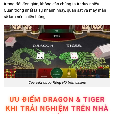
tương đối đơn giản, không cần chúng ta tư duy nhiều.
Quan trọng nhất là sự nhanh nhạy, quan sát và may mắn
sẽ làm nên chiến thắng.
Các cửa cược Rồng Hổ trên casino
ƯU ĐIỂM DRAGON & TIGER
KHI TRẢI NGHIỆM TRÊN NHÀ