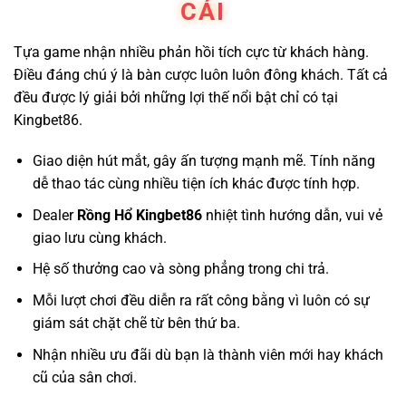
CÁI
Tựa game nhận nhiều phản hồi tích cực từ khách hàng.
Điều đáng chú ý là bàn cược luôn luôn đông khách. Tất cả
đều được lý giải bởi những lợi thế nổi bật chỉ có tại
Kingbet86.
Giao diện hút mắt, gây ấn tượng mạnh mẽ. Tính năng
dễ thao tác cùng nhiều tiện ích khác được tính hợp.
Dealer
Rồng Hổ Kingbet86
nhiệt tình hướng dẫn, vui vẻ
giao lưu cùng khách.
Hệ số thưởng cao và sòng phẳng trong chi trả.
Mỗi lượt chơi đều diễn ra rất công bằng vì luôn có sự
giám sát chặt chẽ từ bên thứ ba.
Nhận nhiều ưu đãi dù bạn là thành viên mới hay khách
cũ của sân chơi.