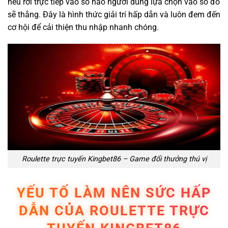
nếu rơi trực tiếp vào số nào người dùng lựa chọn vào số đó
sẽ thắng. Đây là hình thức giải trí hấp dẫn và luôn đem đến
cơ hội để cải thiện thu nhập nhanh chóng.
Roulette trực tuyến Kingbet86 – Game đổi thưởng thú vị
YẾU TỐ LÀM NÊN SỨC HẤP
DẪN CỦA ROULETTE TRỰC