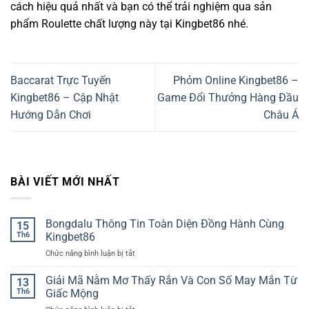
cách hiệu quả nhất và bạn có thể trải nghiệm qua sản
phẩm Roulette chất lượng này tại Kingbet86 nhé.
Baccarat Trực Tuyến
Phỏm Online Kingbet86 –
Kingbet86 – Cập Nhật
Game Đổi Thưởng Hàng Đầu
Hướng Dẫn Chơi
Châu Á
BÀI VIẾT MỚI NHẤT
Bongdalu Thông Tin Toàn Diện Đồng Hành Cùng
15
Th6
Kingbet86
ở
Chức năng bình luận bị tắt
Bongdalu
Thông
Giải Mã Nằm Mơ Thấy Rắn Và Con Số May Mắn Từ
13
Tin
Th6
Giấc Mộng
Toàn