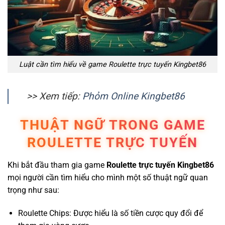
Luật cần tìm hiểu về game Roulette trực tuyến Kingbet86
>> Xem tiếp:
Phỏm Online Kingbet86
THUẬT NGỮ TRONG GAME
ROULETTE TRỰC TUYẾN
Khi bắt đầu tham gia game
Roulette trực tuyến Kingbet86
mọi người cần tìm hiểu cho mình một số thuật ngữ quan
trọng như sau:
Roulette Chips: Được hiểu là số tiền cược quy đổi để