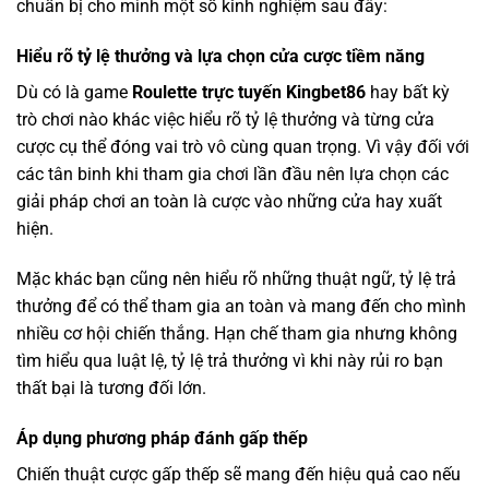
chuẩn bị cho mình một số kinh nghiệm sau đây:
Hiểu rõ tỷ lệ thưởng và lựa chọn cửa cược tiềm năng
Dù có là game
Roulette trực tuyến Kingbet86
hay bất kỳ
trò chơi nào khác việc hiểu rõ tỷ lệ thưởng và từng cửa
cược cụ thể đóng vai trò vô cùng quan trọng. Vì vậy đối với
các tân binh khi tham gia chơi lần đầu nên lựa chọn các
giải pháp chơi an toàn là cược vào những cửa hay xuất
hiện.
Mặc khác bạn cũng nên hiểu rõ những thuật ngữ, tỷ lệ trả
thưởng để có thể tham gia an toàn và mang đến cho mình
nhiều cơ hội chiến thắng. Hạn chế tham gia nhưng không
tìm hiểu qua luật lệ, tỷ lệ trả thưởng vì khi này rủi ro bạn
thất bại là tương đối lớn.
Áp dụng phương pháp đánh gấp thếp
Chiến thuật cược gấp thếp sẽ mang đến hiệu quả cao nếu