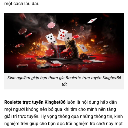
một cách lâu dài.
Kinh nghiệm giúp bạn tham gia Roulette trực tuyến Kingbet86
tốt
Roulette trực tuyến Kingbet86
luôn là nội dung hấp dẫn
mọi người không nên bỏ qua khi tìm cho mình nền tảng
giải trí trực tuyến. Hy vọng thông qua những thông tin, kinh
nghiệm trên giúp cho bạn đọc trải nghiệm trò chơi này một