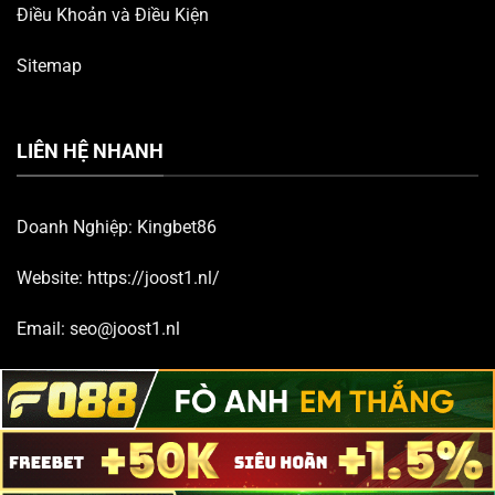
Điều Khoản và Điều Kiện
Sitemap
LIÊN HỆ NHANH
Doanh Nghiệp:
Kingbet86
Website:
https://joost1.nl/
Email:
seo@joost1.nl
Hotline:
0563.971.923
Địa Chỉ:
33 Đường DC13, Sơn Kỳ, Tân Phú, Hồ Chí Minh,
Việt Nam.