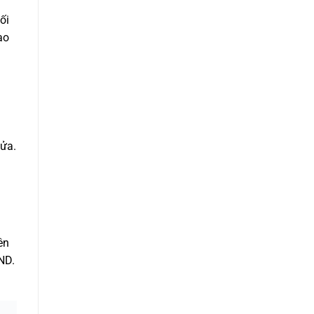
ối
ao
cửa.
ên
ND.