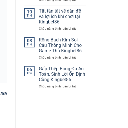
Giải
Hành
Mã
Cùng
Tất tần tật về dàn đề
10
Nằm
Kingbet86
Th6
và lợi ích khi chơi tại
Mơ
Kingbet86
Thấy
ở
Chức năng bình luận bị tắt
Rắn
Tất
Và
tần
Con
Rồng Bạch Kim Soi
08
tật
Số
Th6
Cầu Thông Minh Cho
về
May
Game Thủ Kingbet86
dàn
Mắn
ở
Chức năng bình luận bị tắt
đề
Từ
Rồng
và
Giấc
Bạch
lợi
Mộng
Gấp Thếp Bóng Đá An
06
Kim
ích
Th6
Toàn, Sinh Lời Ổn Định
Soi
khi
Cùng Kingbet86
Cầu
chơi
ở
Chức năng bình luận bị tắt
Thông
tại
Gấp
Minh
Kingbet86
t86
Thếp
Cho
Bóng
Game
Đá
Thủ
An
Kingbet86
Toàn,
Sinh
Lời