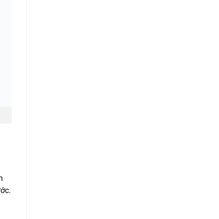
n
ước.