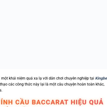
 một khái niệm quá xa lạ với dân chơi chuyên nghiệp tại
Kingbe
 thạo các công thức này lại là một câu chuyện hoàn toàn khác,
a.
ÍNH CẦU BACCARAT HIỆU QUẢ