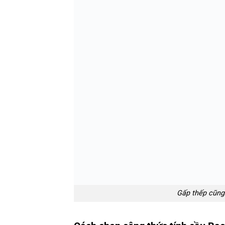
Gấp thếp cũng