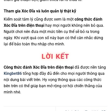
Tham gia Xóc Đĩa và luôn quản lý thật kỹ
Kiểm soát tâm lý cũng được xem là một
công thức đánh
Xóc Đĩa trên điện thoại
hay mọi người không nên bỏ qua.
Người chơi nên đưa một mức tiền cụ thể sẽ bỏ ra trong
ngày. Khi vượt quá con số này bạn có thể cân nhắc dừng
lại để bảo toàn thu nhập cho mình.
LỜI KẾT
Công thức đánh Xóc Đĩa trên điện thoại
đã được nền tảng
Kingbet86
tổng hợp đầy đủ đến cho mọi người thông qua
nội dung bài viết trên. Hy vọng thông qua các công thức
bên trên có thể giúp bạn mở rộng cơ hội chiến thắng của
mình nhé.