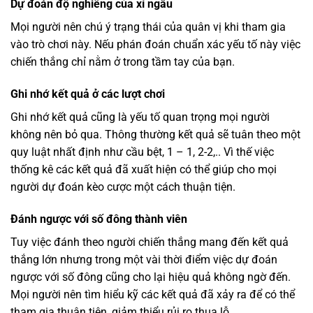
Dự đoán độ nghiêng của xí ngầu
Mọi người nên chú ý trạng thái của quân vị khi tham gia
vào trò chơi này. Nếu phán đoán chuẩn xác yếu tố này việc
chiến thắng chỉ nằm ở trong tầm tay của bạn.
Ghi nhớ kết quả ở các lượt chơi
Ghi nhớ kết quả cũng là yếu tố quan trọng mọi người
không nên bỏ qua. Thông thường kết quả sẽ tuân theo một
quy luật nhất định như cầu bệt, 1 – 1, 2-2,.. Vì thế việc
thống kê các kết quả đã xuất hiện có thể giúp cho mọi
người dự đoán kèo cược một cách thuận tiện.
Đánh ngược với số đông thành viên
Tuy việc đánh theo người chiến thắng mang đến kết quả
thắng lớn nhưng trong một vài thời điểm việc dự đoán
ngược với số đông cũng cho lại hiệu quả không ngờ đến.
Mọi người nên tìm hiểu kỹ các kết quả đã xảy ra để có thể
tham gia thuận tiện, giảm thiểu rủi ro thua lỗ.