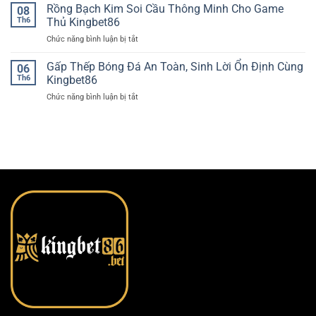
tần
Rồng Bạch Kim Soi Cầu Thông Minh Cho Game
Và
08
tật
Con
Th6
Thủ Kingbet86
về
Số
ở
Chức năng bình luận bị tắt
dàn
May
Rồng
đề
Mắn
Bạch
Gấp Thếp Bóng Đá An Toàn, Sinh Lời Ổn Định Cùng
và
06
Từ
Kim
lợi
Th6
Kingbet86
Giấc
Soi
ích
Mộng
ở
Chức năng bình luận bị tắt
Cầu
khi
Gấp
Thông
chơi
Thếp
Minh
tại
Bóng
Cho
Kingbet86
Đá
Game
An
Thủ
Toàn,
Kingbet86
Sinh
Lời
Ổn
Định
Cùng
Kingbet86