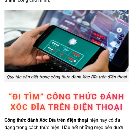
thành công cho mình.
Quy tắc cần biết trong công thức đánh Xóc Đĩa trên điện thoại
“ĐI TÌM” CÔNG THỨC ĐÁNH
XÓC ĐĨA TRÊN ĐIỆN THOẠI
Công thức đánh Xóc Đĩa trên điện thoại
hiện nay có đa
dạng trong cách thức hiện. Hầu hết những mẹo bên dưới