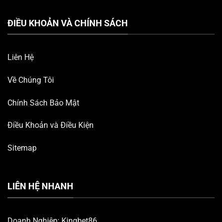
ĐIỀU KHOẢN VÀ CHÍNH SÁCH
Liên Hệ
Về Chúng Tôi
Chính Sách Bảo Mật
Điều Khoản và Điều Kiện
Sitemap
LIÊN HỆ NHANH
Doanh Nghiệp:
Kingbet86