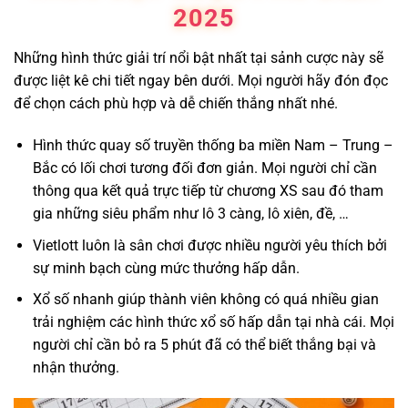
2025
Những hình thức giải trí nổi bật nhất tại sảnh cược này sẽ
được liệt kê chi tiết ngay bên dưới. Mọi người hãy đón đọc
để chọn cách phù hợp và dễ chiến thắng nhất nhé.
Hình thức quay số truyền thống ba miền Nam – Trung –
Bắc có lối chơi tương đối đơn giản. Mọi người chỉ cần
thông qua kết quả trực tiếp từ chương XS sau đó tham
gia những siêu phẩm như lô 3 càng, lô xiên, đề, …
Vietlott luôn là sân chơi được nhiều người yêu thích bởi
sự minh bạch cùng mức thưởng hấp dẫn.
Xổ số nhanh giúp thành viên không có quá nhiều gian
trải nghiệm các hình thức xổ số hấp dẫn tại nhà cái. Mọi
người chỉ cần bỏ ra 5 phút đã có thể biết thắng bại và
nhận thưởng.