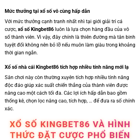
Mức thưởng tại xổ số vô cùng hấp dẫn
Với mức thưởng cạnh tranh nhất nhì tại giới giải trí cá
cược,
xổ số Kingbet86
luôn là lựa chọn hàng đầu của vô
số thành viên. Vì vậy, đây chính là thiên đường mà tân binh
tuyệt đối không nên bỏ lỡ nếu muôn làm giàu trong khoảng
thời gian ngắn.
Xổ số nhà cái Kingbet86 tích hợp nhiều tính năng mới lạ
Sân chơi này còn thường xuyên tích hợp nhiều tính năng
độc đáo giúp xác suất chiến thắng của thành viên được
nâng cao một cách tối đa. Các lợi ích hấp dẫn bao gồm
thống kê, chọn lọc nâng cao, tích hợp, … để đưa ra số chính
xác.
XỔ SỐ KINGBET86 VÀ HÌNH
THỨC ĐẶT CƯỢC PHỔ BIẾN