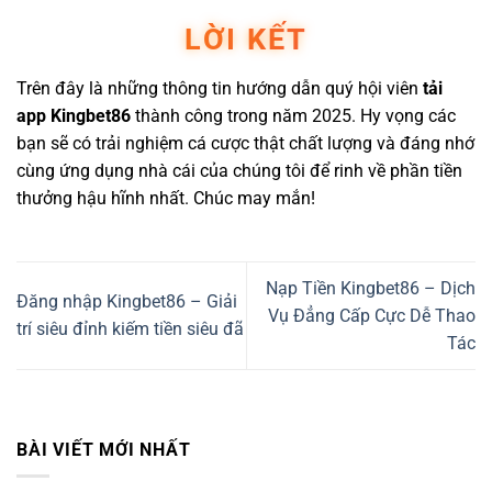
LỜI KẾT
Trên đây là những thông tin hướng dẫn quý hội viên
tải
app Kingbet86
thành công trong năm 2025. Hy vọng các
bạn sẽ có trải nghiệm cá cược thật chất lượng và đáng nhớ
cùng ứng dụng nhà cái của chúng tôi để rinh về phần tiền
thưởng hậu hĩnh nhất. Chúc may mắn!
Nạp Tiền Kingbet86 – Dịch
Đăng nhập Kingbet86 – Giải
Vụ Đẳng Cấp Cực Dễ Thao
trí siêu đỉnh kiếm tiền siêu đã
Tác
BÀI VIẾT MỚI NHẤT