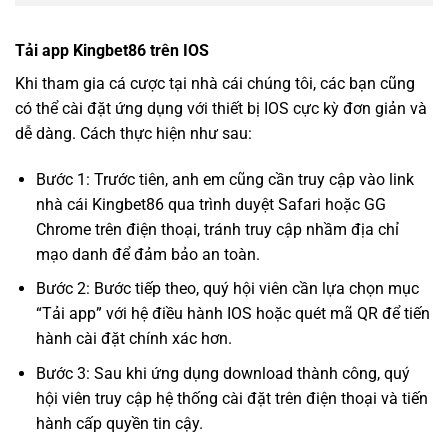
Tải app Kingbet86 trên IOS
Khi tham gia cá cược tại nhà cái chúng tôi, các bạn cũng
có thể cài đặt ứng dụng với thiết bị IOS cực kỳ đơn giản và
dễ dàng. Cách thực hiện như sau:
Bước 1: Trước tiên, anh em cũng cần truy cập vào link
nhà cái Kingbet86 qua trình duyệt Safari hoặc GG
Chrome trên điện thoại, tránh truy cập nhầm địa chỉ
mạo danh để đảm bảo an toàn.
Bước 2: Bước tiếp theo, quý hội viên cần lựa chọn mục
“Tải app” với hệ điều hành IOS hoặc quét mã QR để tiến
hành cài đặt chính xác hơn.
Bước 3: Sau khi ứng dụng download thành công, quý
hội viên truy cập hệ thống cài đặt trên điện thoại và tiến
hành cấp quyền tin cậy.