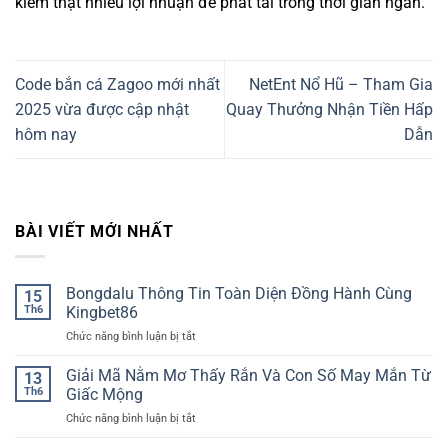
kiếm thật nhiều lợi nhuận để phát tài trong thời gian ngắn.
Code bắn cá Zagoo mới nhất
NetEnt Nổ Hũ – Tham Gia
2025 vừa được cập nhật
Quay Thưởng Nhận Tiền Hấp
hôm nay
Dẫn
BÀI VIẾT MỚI NHẤT
Bongdalu Thông Tin Toàn Diện Đồng Hành Cùng
15
Th6
Kingbet86
ở
Chức năng bình luận bị tắt
Bongdalu
Thông
Giải Mã Nằm Mơ Thấy Rắn Và Con Số May Mắn Từ
13
Tin
Th6
Giấc Mộng
Toàn
ở
Chức năng bình luận bị tắt
Diện
Giải
Đồng