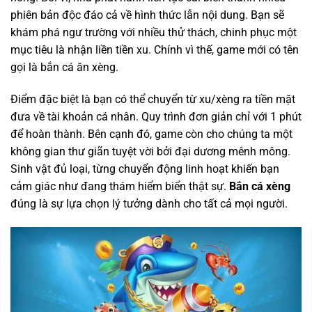
phiên bản độc đáo cả về hình thức lẫn nội dung. Bạn sẽ
khám phá ngư trường với nhiều thử thách, chinh phục một
mục tiêu là nhận liền tiền xu. Chính vì thế, game mới có tên
gọi là bắn cá ăn xèng.
Điểm đặc biệt là bạn có thể chuyển từ xu/xèng ra tiền mặt
đưa về tài khoản cá nhân. Quy trình đơn giản chỉ với 1 phút
để hoàn thành. Bên cạnh đó, game còn cho chúng ta một
không gian thư giãn tuyệt vời bởi đại dương mênh mông.
Sinh vật đủ loại, từng chuyển động linh hoạt khiến bạn
cảm giác như đang thám hiểm biển thật sự.
Bắn cá xèng
đúng là sự lựa chọn lý tưởng dành cho tất cả mọi người.