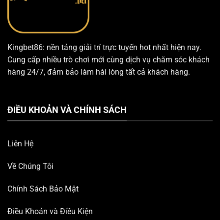
Kingbet86: nền tảng giải trí trực tuyến hot nhất hiện nay.
Cung cấp nhiều trò chơi mới cùng dịch vụ chăm sóc khách
hàng 24/7, đảm bảo làm hài lòng tất cả khách hàng.
ĐIỀU KHOẢN VÀ CHÍNH SÁCH
Liên Hệ
Về Chúng Tôi
Chính Sách Bảo Mật
Điều Khoản và Điều Kiện