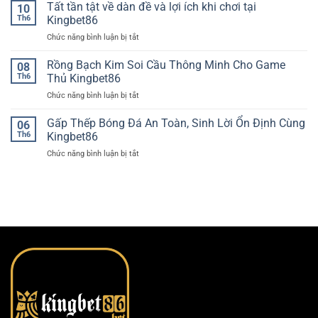
Mã
Tất tần tật về dàn đề và lợi ích khi chơi tại
Hành
10
Nằm
Cùng
Th6
Kingbet86
Mơ
Kingbet86
ở
Chức năng bình luận bị tắt
Thấy
Tất
Rắn
tần
Rồng Bạch Kim Soi Cầu Thông Minh Cho Game
Và
08
tật
Con
Th6
Thủ Kingbet86
về
Số
ở
Chức năng bình luận bị tắt
dàn
May
Rồng
đề
Mắn
Bạch
Gấp Thếp Bóng Đá An Toàn, Sinh Lời Ổn Định Cùng
và
06
Từ
Kim
lợi
Th6
Kingbet86
Giấc
Soi
ích
Mộng
ở
Chức năng bình luận bị tắt
Cầu
khi
Gấp
Thông
chơi
Thếp
Minh
tại
Bóng
Cho
Kingbet86
Đá
Game
An
Thủ
Toàn,
Kingbet86
Sinh
Lời
Ổn
Định
Cùng
Kingbet86