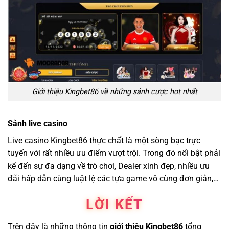
Giới thiệu Kingbet86 về những sảnh cược hot nhất
Sảnh live casino
Live casino Kingbet86 thực chất là một sòng bạc trực
tuyến với rất nhiều ưu điểm vượt trội. Trong đó nổi bật phải
kể đến sự đa dạng về trò chơi, Dealer xinh đẹp, nhiều ưu
đãi hấp dẫn cùng luật lệ các tựa game vô cùng đơn giản,…
LỜI KẾT
Trên đây là những thông tin
giới thiệu Kingbet86
tổng