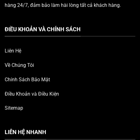
hàng 24/7, đảm bảo làm hài lòng tất cả khách hàng.
ĐIỀU KHOẢN VÀ CHÍNH SÁCH
Liên Hệ
Về Chúng Tôi
Chính Sách Bảo Mật
Điều Khoản và Điều Kiện
Sitemap
LIÊN HỆ NHANH