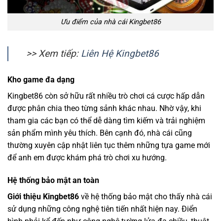
Ưu điểm của nhà cái Kingbet86
>> Xem tiếp:
Liên Hệ Kingbet86
Kho game đa dạng
Kingbet86 còn sở hữu rất nhiều trò chơi cá cược hấp dẫn
được phân chia theo từng sảnh khác nhau. Nhờ vậy, khi
tham gia các bạn có thể dễ dàng tìm kiếm và trải nghiệm
sản phẩm mình yêu thích. Bên cạnh đó, nhà cái cũng
thường xuyên cập nhật liên tục thêm những tựa game mới
để anh em được khám phá trò chơi xu hướng.
Hệ thống bảo mật an toàn
Giới thiệu Kingbet86
về hệ thống bảo mật cho thấy nhà cái
sử dụng những công nghệ tiên tiến nhất hiện nay. Điển