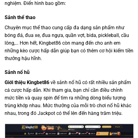
nghiệm. Điển hình bao gồm:
Sảnh thể thao
Chuyên mục thể thao cung cấp đa dạng sản phẩm như
bóng đá, đua xe, đua ngựa, quần vợt, bida, pickleball, cầu
lông,… Hơn hết, Kingbet86 còn mang đến cho anh em
những kèo cược hấp dẫn giúp bạn có thêm cơ hội kiếm tiền
thưởng hậu hĩnh.
Sảnh nổ hũ
Giới thiệu Kingbet86
về sảnh nổ hũ có rất nhiều sản phẩm
cá cược hấp dẫn. Khi tham gia, bạn chỉ cần điều chỉnh
mức tiền và quay spin để tìm ra những dòng biểu tượng
trùng khớp nhau. Mức thưởng của mỗi trò chơi nổ hũ khác
nhau, trong đó Jackpot có thể lên đến hàng trăm triệu.