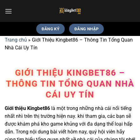
Bỏ
qua
nội
dung
ĐĂNG KÝ
ĐĂNG NHẬP
Trang chủ
»
Giới Thiệu Kingbet86 – Thông Tin Tổng Quan
Nhà Cái Uy Tín
GIỚI THIỆU KINGBET86 –
THÔNG TIN TỔNG QUAN NHÀ
CÁI UY TÍN
Giới thiệu Kingbet86
là một trong những nhà cái nổi tiếng
nhất nhì trên thị trường hiện nay. khi tham gia, các bạn sẽ
được khám phá kho game khủng với đa dạng thể loại hấp
dẫn. Trong nội dung bài viết hôm nay, quý hội viên hãy
cùng tìm hiểu tổng quan nhất về nhà cái của chúng tôi nhé!