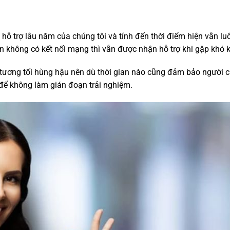
hỗ trợ lâu năm của chúng tôi và tính đến thời điểm hiện vẫn l
 không có kết nối mạng thì vẫn được nhận hỗ trợ khi gặp khó 
i tương tối hùng hậu nên dù thời gian nào cũng đảm bảo người ch
 để không làm gián đoạn trải nghiệm.