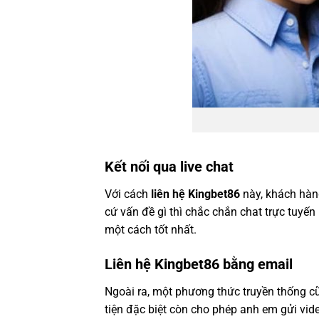
Kết nối qua live chat
Với cách
liên hệ Kingbet86
này, khách hàng
cứ vấn đề gì thì chắc chắn chat trực tuyế
một cách tốt nhất.
Liên hệ Kingbet86 bằng email
Ngoài ra, một phương thức truyền thống c
tiện đặc biệt còn cho phép anh em gửi vide