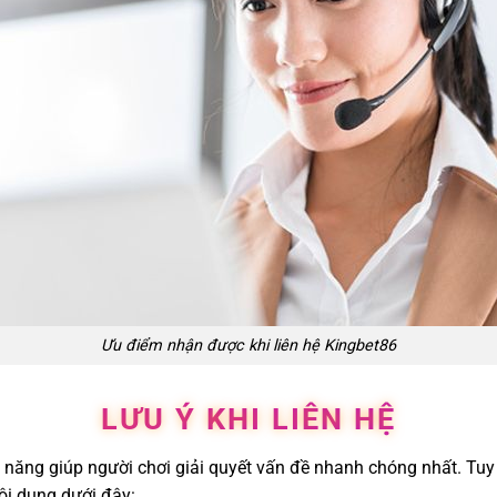
Ưu điểm nhận được khi liên hệ Kingbet86
LƯU Ý KHI LIÊN HỆ
 năng giúp người chơi giải quyết vấn đề nhanh chóng nhất. Tuy n
nội dung dưới đây: