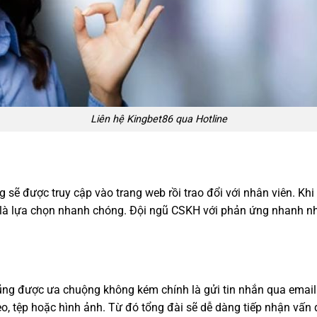
Liên hệ Kingbet86 qua Hotline
 sẽ được truy cập vào trang web rồi trao đổi với nhân viên. Khi
n là lựa chọn nhanh chóng. Đội ngũ CSKH với phản ứng nhanh nh
ũng được ưa chuộng không kém chính là gửi tin nhắn qua email
o, tệp hoặc hình ảnh. Từ đó tổng đài sẽ dễ dàng tiếp nhận vấn đề