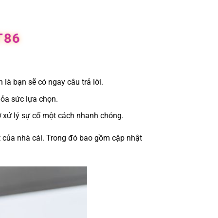
T86
 là bạn sẽ có ngay câu trả lời.
hỏa sức lựa chọn.
 xử lý sự cố một cách nhanh chóng.
át của nhà cái. Trong đó bao gồm cập nhật