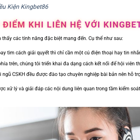
ều Kiện Kingbet86
 ĐIỂM KHI LIÊN HỆ VỚI KINGBE
thấy các tính năng đặc biệt mang đến. Cụ thể như sau:
oay tìm cách giải quyết thì chỉ cần một cú điện thoại hay tin nhắn
a trên, chúng tôi triển khai đa dạng cách kết nối để hội viên t
i ngũ CSKH đều được đào tạo chuyên nghiệp bài bản nên hỗ trợ
được xử lý và giải đáp các nội dung liên quan trong tầm kiểm so